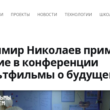
ИИ
ПРОЕКТЫ
НОВОСТИ
ТЕХНОЛОГИИ
ШКО
мир Николаев при
ие в конференции
ьтфильмы о будущ