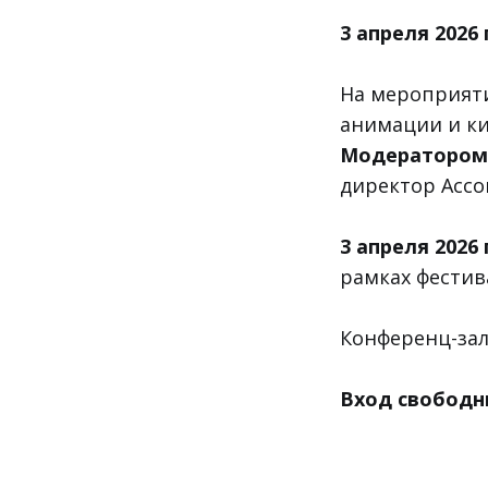
3 апреля 2026 
На мероприяти
анимации и к
Модератором 
директор Ассо
3 апреля 2026 
рамках фести
Конференц-зал
Вход свобод