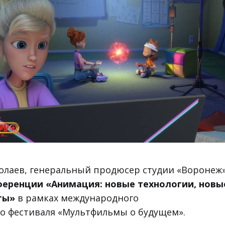
лаев, генеральный продюсер студии «Воронеж»
еренции «Анимация: новые технологии, новы
ты»
в рамках международного
о фестиваля «Мультфильмы о будущем».