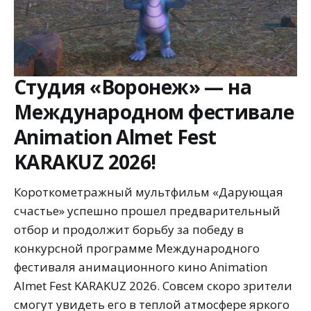
Студия «Воронеж» — на
Международном фестивале
Animation Almet Fest
KARAKUZ 2026!
Короткометражный мультфильм «Дарующая
счастье» успешно прошел предварительный
отбор и продолжит борьбу за победу в
конкурсной программе Международного
фестиваля анимационного кино Animation
Almet Fest KARAKUZ 2026. Совсем скоро зрители
смогут увидеть его в теплой атмосфере яркого