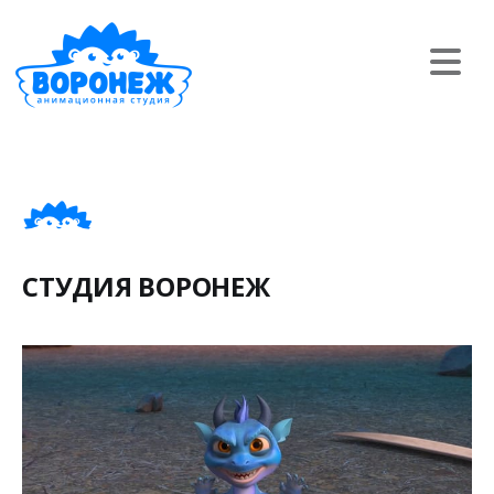
СТУДИЯ ВОРОНЕЖ