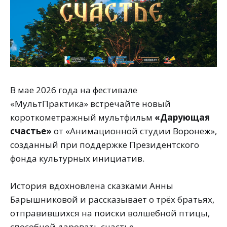
В мае 2026 года на фестивале
«МультПрактика» встречайте новый
короткометражный мультфильм
«Дарующая
счастье»
от «Анимационной студии Воронеж»,
созданный при поддержке Президентского
фонда культурных инициатив.
История вдохновлена сказками Анны
Барышниковой и рассказывает о трёх братьях,
отправившихся на поиски волшебной птицы,
способной даровать счастье.