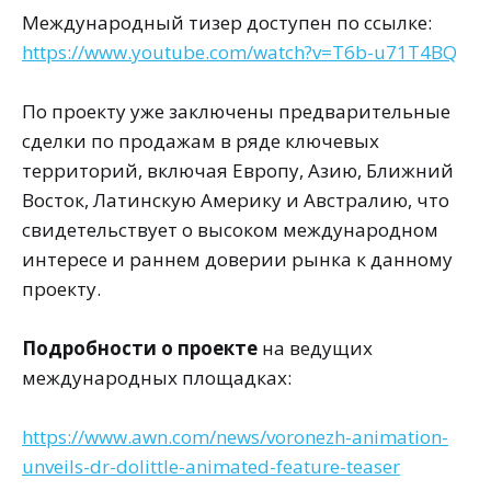
Международный тизер доступен по ссылке:
https://www.youtube.com/watch?v=T6b-u71T4BQ
По проекту уже заключены предварительные
сделки по продажам в ряде ключевых
территорий, включая Европу, Азию, Ближний
Восток, Латинскую Америку и Австралию, что
свидетельствует о высоком международном
интересе и раннем доверии рынка к данному
проекту.
Подробности о проекте
на ведущих
международных площадках:
https://www.awn.com/news/voronezh-animation-
unveils-dr-dolittle-animated-feature-teaser