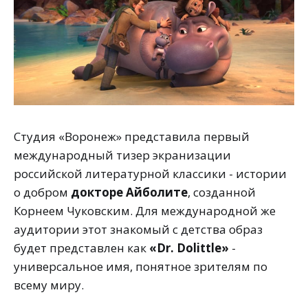
Студия «Воронеж» представила первый
международный тизер экранизации
российской литературной классики - истории
о добром
докторе Айболите
, созданной
Корнеем Чуковским. Для международной же
аудитории этот знакомый с детства образ
будет представлен как
«Dr. Dolittle»
-
универсальное имя, понятное зрителям по
всему миру.